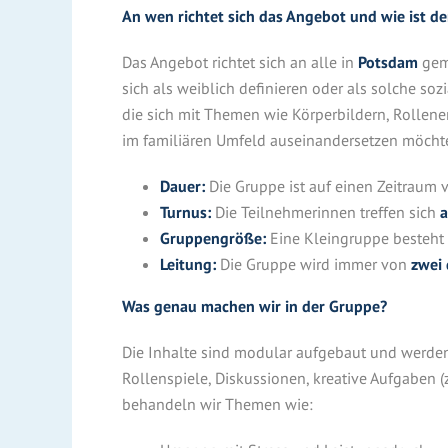
An wen richtet sich das Angebot und wie ist de
Das Angebot richtet sich an alle in
Potsdam
gem
sich als weiblich definieren oder als solche s
die sich mit Themen wie Körperbildern, Rollen
im familiären Umfeld auseinandersetzen möcht
Dauer:
Die Gruppe ist auf einen Zeitraum
Turnus:
Die Teilnehmerinnen treffen sich
a
Gruppengröße:
Eine Kleingruppe besteht
Leitung:
Die Gruppe wird immer von
zwei 
Was genau machen wir in der Gruppe?
Die Inhalte sind modular aufgebaut und werden 
Rollenspiele, Diskussionen, kreative Aufgaben (
behandeln wir Themen wie: