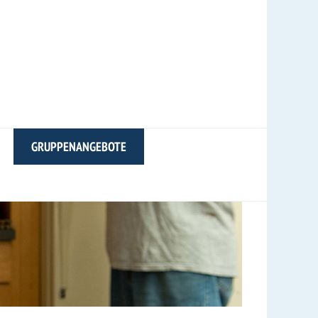
GRUPPENANGEBOTE