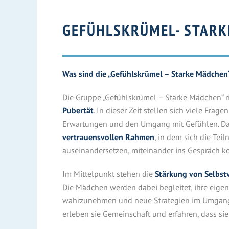
GEFÜHLSKRÜMEL- STAR
Was sind die „Gefühlskrümel – Starke Mädchen
Die Gruppe „Gefühlskrümel – Starke Mädchen“ r
Pubertät
. In dieser Zeit stellen sich viele Fra
Erwartungen und den Umgang mit Gefühlen. Da
vertrauensvollen Rahmen
, in dem sich die Te
auseinandersetzen, miteinander ins Gespräch 
Im Mittelpunkt stehen die
Stärkung von Selbst
Die Mädchen werden dabei begleitet, ihre eigen
wahrzunehmen und neue Strategien im Umgang m
erleben sie Gemeinschaft und erfahren, dass sie