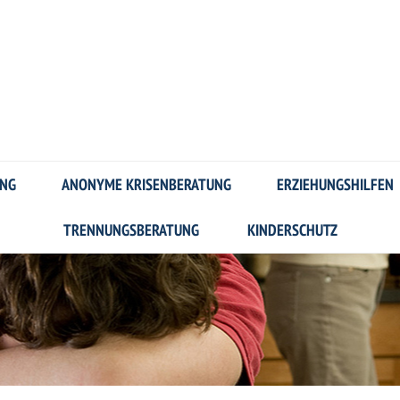
UNG
ANONYME KRISENBERATUNG
ERZIEHUNGSHILFEN
TRENNUNGSBERATUNG
KINDERSCHUTZ