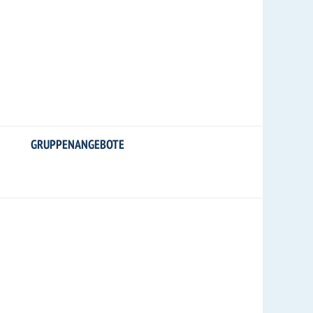
GRUPPENANGEBOTE