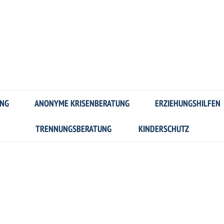
UNG
ANONYME KRISENBERATUNG
ERZIEHUNGSHILFEN
TRENNUNGSBERATUNG
KINDERSCHUTZ