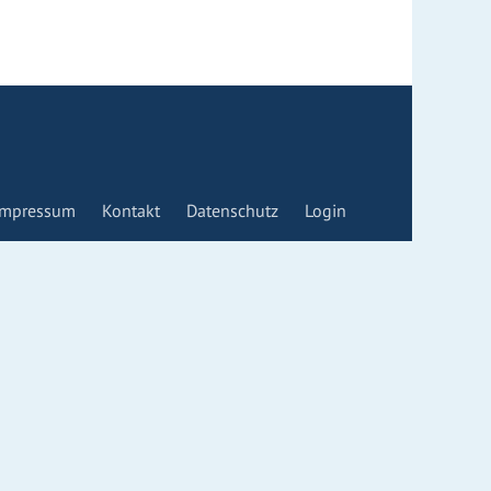
Impressum
Kontakt
Datenschutz
Login