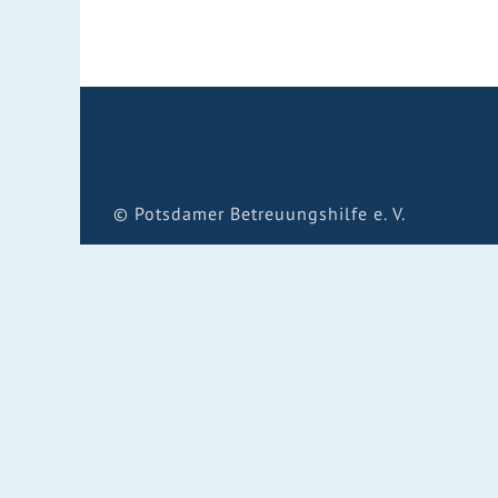
© Potsdamer Betreuungshilfe e. V.